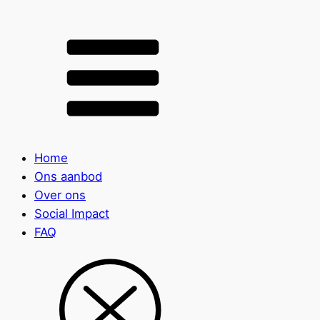
Home
Ons aanbod
Over ons
Social Impact
FAQ