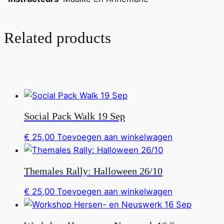
Related products
Social Pack Walk 19 Sep
€
25,00
Toevoegen aan winkelwagen
Themales Rally: Halloween 26/10
€
25,00
Toevoegen aan winkelwagen