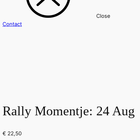
Close
Contact
Rally Momentje: 24 Aug
€
22,50