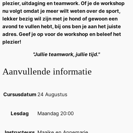
plezier, uitdaging en teamwork. Of je de workshop
nu volgt omdat je meer wilt weten over de sport,
lekker bezig wil zijn met je hond of gewoon een
avond te vullen hebt,
bij ons ben je aan het juiste
adres. Geef je op voor de workshop en beleef het
plezier!
"Jullie teamwork, jullie tijd."
Aanvullende informatie
24 Augustus
Cursusdatum
Maandag 20:00
Lesdag
Maaike en Annemarie
Instructeurs