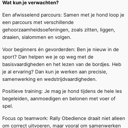
Wat kun je verwachten?
Een afwisselend parcours: Samen met je hond loop je
een parcours met verschillende
gehoorzaamheidsoefeningen, zoals zitten, liggen,
draaien, slalommen en volgen.
Voor beginners én gevorderden: Ben je nieuw in de
sport? Dan helpen we je op weg met de
basisvaardigheden en het lezen van de bordjes. Heb
je al ervaring? Dan kun je werken aan precisie,
samenwerking en wedstrijdvaardigheden.
Positieve training: Je mag je hond tijdens de hele les
begeleiden, aanmoedigen en belonen met voer of
spel.
Focus op teamwork: Rally Obedience draait niet alleen
om correct uitvoeren, maar vooral om samenwerken