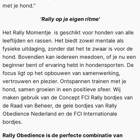
met je hond."
'Rally op je eigen ritme'
Het Rally Momentje is geschikt voor honden van alle
leeftijden en rassen. Het biedt zowel mentale als
fysieke uitdaging, zonder dat het te zwaar is voor de
hond. Bovendien kan iedereen meedoen, of je nu een
beginner bent of ervaring hebt in hondensporten. De
focus ligt op het opbouwen van samenwerking,
vertrouwen en plezier. Ontspannen trainen met je
hond, samen groeien in een positieve sfeer. Wij
maken gebruik van de Concept FCI Rally bordjes van
de Raad van Beheer, de gele bordjes van Rally
Obedience Nederland en de FCI Internationale
bordjes.
Rally Obedience is de perfecte combinatie van