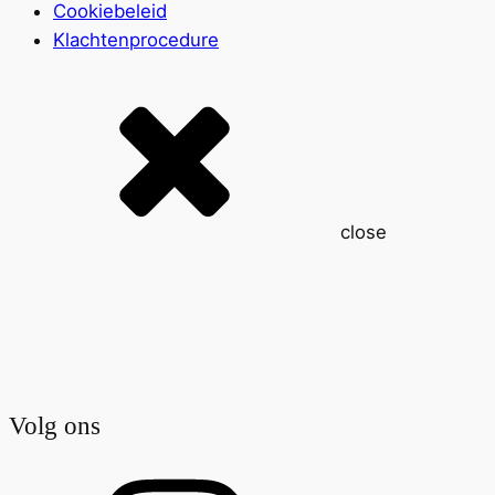
Cookiebeleid
Klachtenprocedure
close
Volg ons