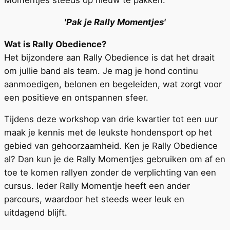
'Pak je Rally Momentjes'
Wat is Rally Obedience?
Het bijzondere aan Rally Obedience is dat het draait
om jullie band als team. Je mag je hond continu
aanmoedigen, belonen en begeleiden, wat zorgt voor
een positieve en ontspannen sfeer.
Tijdens deze workshop van drie kwartier tot een uur
maak je kennis met de leukste hondensport op het
gebied van gehoorzaamheid. Ken je Rally Obedience
al? Dan kun je de Rally Momentjes gebruiken om af en
toe te komen rallyen zonder de verplichting van een
cursus. Ieder Rally Momentje heeft een ander
parcours, waardoor het steeds weer leuk en
uitdagend blijft.