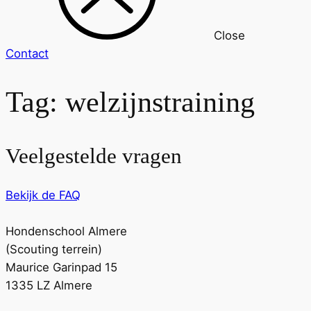
Close
Contact
Tag:
welzijnstraining
Veelgestelde vragen
Bekijk de FAQ
Hondenschool Almere
(Scouting terrein)
Maurice Garinpad 15
1335 LZ Almere