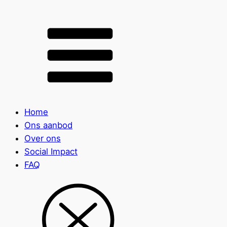
Home
Ons aanbod
Over ons
Social Impact
FAQ