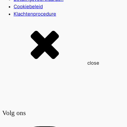
Cookiebeleid
Klachtenprocedure
close
Volg ons