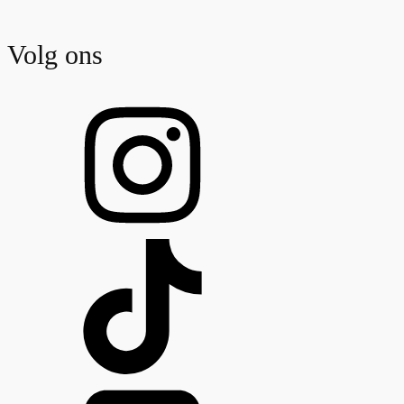
Volg ons