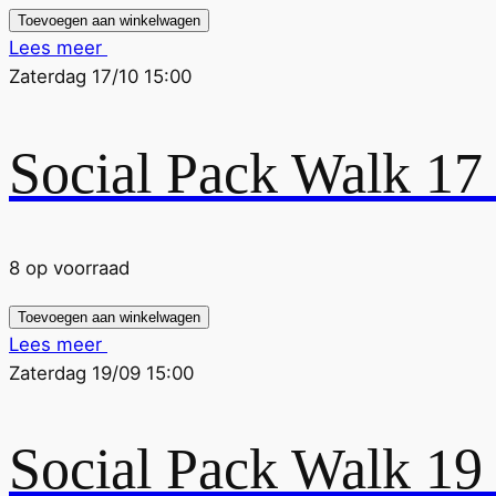
Toevoegen aan winkelwagen
Lees meer
Zaterdag 17/10 15:00
Social Pack Walk 17
8 op voorraad
Toevoegen aan winkelwagen
Lees meer
Zaterdag 19/09 15:00
Social Pack Walk 19