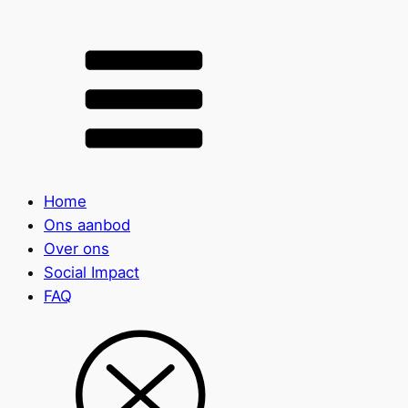
Home
Ons aanbod
Over ons
Social Impact
FAQ