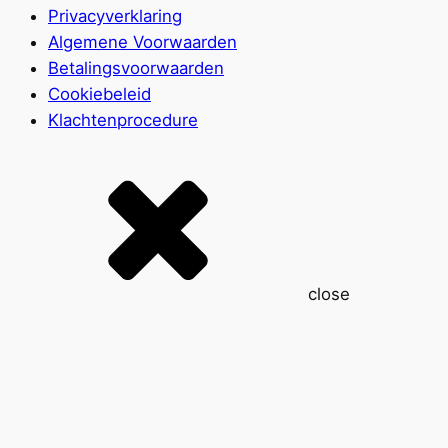
Privacyverklaring
Algemene Voorwaarden
Betalingsvoorwaarden
Cookiebeleid
Klachtenprocedure
close