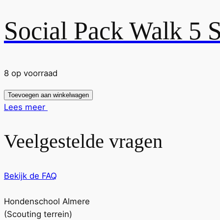
Social Pack Walk 5 
8 op voorraad
Toevoegen aan winkelwagen
Lees meer
Veelgestelde vragen
Bekijk de FAQ
Hondenschool Almere
(Scouting terrein)