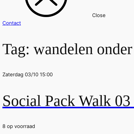
Close
Contact
Tag:
wandelen onder
Zaterdag 03/10 15:00
Social Pack Walk 03
8 op voorraad