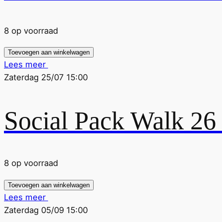
8 op voorraad
Toevoegen aan winkelwagen
Lees meer
Zaterdag 25/07 15:00
Social Pack Walk 26
8 op voorraad
Toevoegen aan winkelwagen
Lees meer
Zaterdag 05/09 15:00