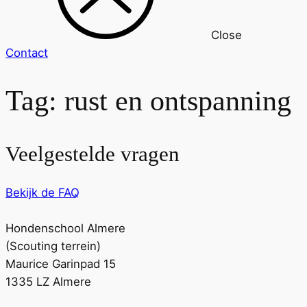
Close
Contact
Tag:
rust en ontspanning
Veelgestelde vragen
Bekijk de FAQ
Hondenschool Almere
(Scouting terrein)
Maurice Garinpad 15
1335 LZ Almere