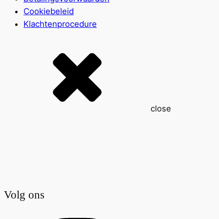
Cookiebeleid
Klachtenprocedure
close
Volg ons