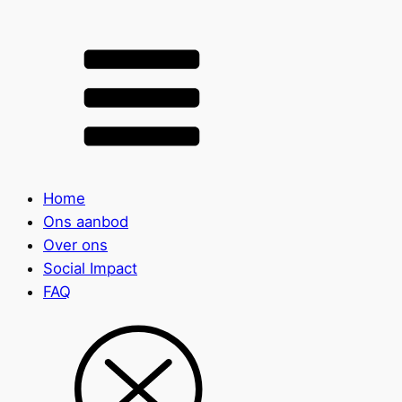
Home
Ons aanbod
Over ons
Social Impact
FAQ