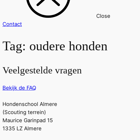
Close
Contact
Tag:
oudere honden
Veelgestelde vragen
Bekijk de FAQ
Hondenschool Almere
(Scouting terrein)
Maurice Garinpad 15
1335 LZ Almere