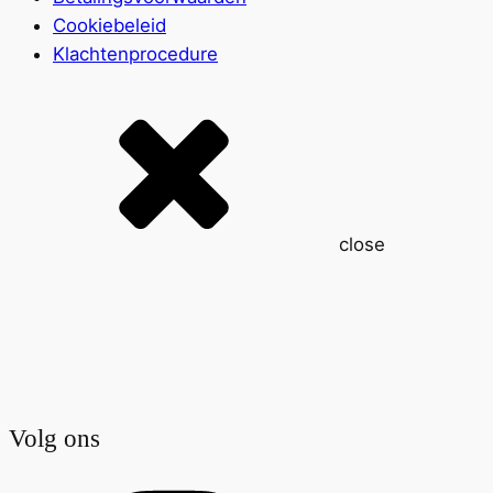
Cookiebeleid
Klachtenprocedure
close
Volg ons