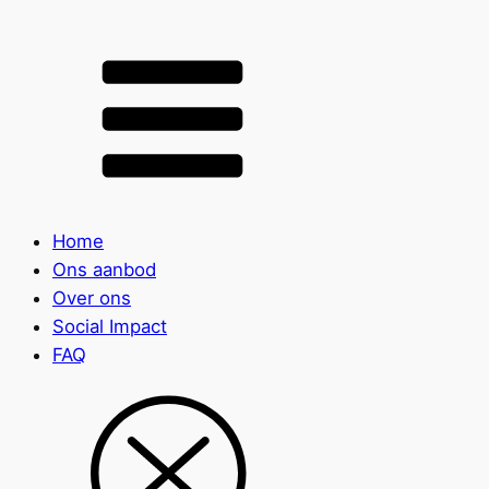
Home
Ons aanbod
Over ons
Social Impact
FAQ