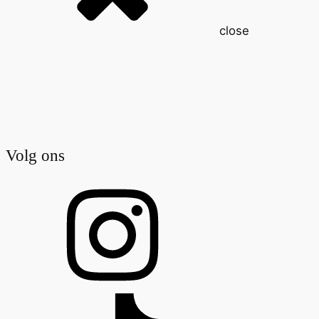
close
Volg ons