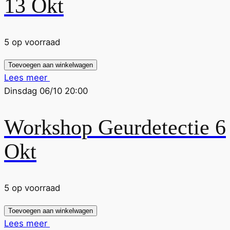
13 Okt
5 op voorraad
Toevoegen aan winkelwagen
Lees meer
Dinsdag 06/10 20:00
Workshop Geurdetectie 6
Okt
5 op voorraad
Toevoegen aan winkelwagen
Lees meer