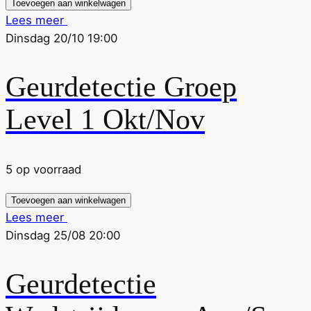
Toevoegen aan winkelwagen
Lees meer
Dinsdag 20/10 19:00
Geurdetectie Groep
Level 1 Okt/Nov
5 op voorraad
Toevoegen aan winkelwagen
Lees meer
Dinsdag 25/08 20:00
Geurdetectie