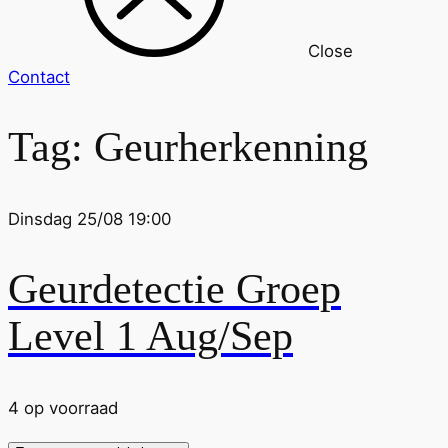
Close
Contact
Tag:
Geurherkenning
Dinsdag 25/08 19:00
Geurdetectie Groep
Level 1 Aug/Sep
4 op voorraad