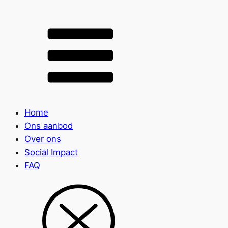
Home
Ons aanbod
Over ons
Social Impact
FAQ