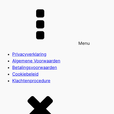
Menu
Privacyverklaring
Algemene Voorwaarden
Betalingsvoorwaarden
Cookiebeleid
Klachtenprocedure