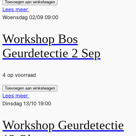
Toevoegen aan winkelwagen
Lees meer
Woensdag 02/09 09:00
Workshop Bos
Geurdetectie 2 Sep
4 op voorraad
Toevoegen aan winkelwagen
Lees meer
Dinsdag 13/10 19:00
Workshop Geurdetectie