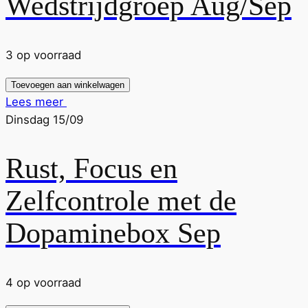
Wedstrijdgroep Aug/Sep
3 op voorraad
Toevoegen aan winkelwagen
Lees meer
Dinsdag 15/09
Rust, Focus en
Zelfcontrole met de
Dopaminebox Sep
4 op voorraad